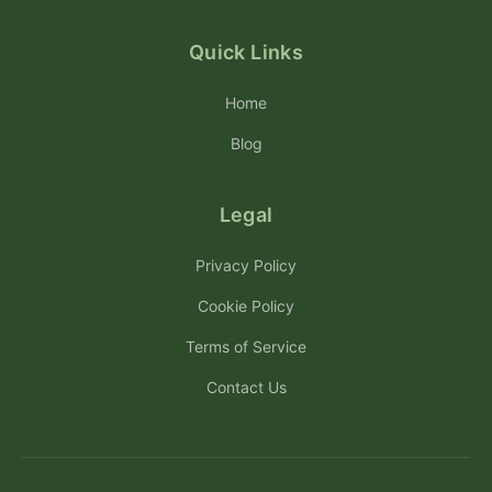
Quick Links
Home
Blog
Legal
Privacy Policy
Cookie Policy
Terms of Service
Contact Us