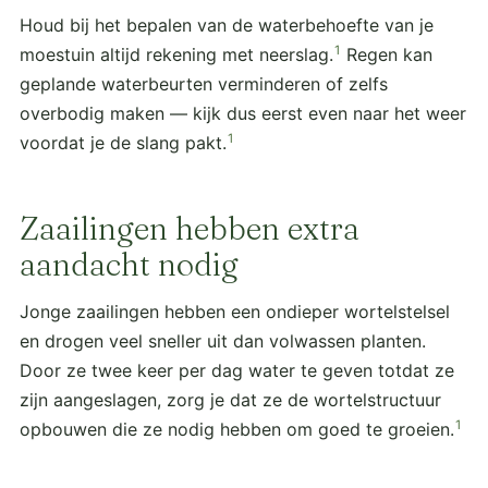
Houd bij het bepalen van de waterbehoefte van je
1
moestuin altijd rekening met neerslag.
Regen kan
geplande waterbeurten verminderen of zelfs
overbodig maken — kijk dus eerst even naar het weer
1
voordat je de slang pakt.
Zaailingen hebben extra
aandacht nodig
Jonge zaailingen hebben een ondieper wortelstelsel
en drogen veel sneller uit dan volwassen planten.
Door ze twee keer per dag water te geven totdat ze
zijn aangeslagen, zorg je dat ze de wortelstructuur
1
opbouwen die ze nodig hebben om goed te groeien.