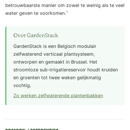
betrouwbaarste manier om zowel te weinig als te veel
1
water geven te voorkomen.
Over GardenStack
GardenStack is een Belgisch modulair
zelfwaterend verticaal plantsysteem,
ontworpen en gemaakt in Brussel. Het
stroomloze sub-irrigatiereservoir houdt kruiden
en groenten tot twee weken gelijkmatig
vochtig.
Zo werken zelfwaterende plantenbakken