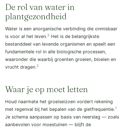
De rol van water in
plantgezondheid
Water is een anorganische verbinding die onmisbaar
2
is voor al het leven.
Het is de belangrijkste
bestanddeel van levende organismen en speelt een
fundamentele rol in alle biologische processen,
waaronder die waarbij groenten groeien, bloeien en
2
vrucht dragen.
Waar je op moet letten
Houd naarmate het groeiseizoen vordert rekening
1
met regenval bij het bepalen van de gietfrequentie.
Je schema aanpassen op basis van neerslag — zoals
aanbevolen voor moestuinen — blijft de