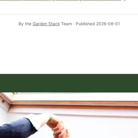
By the
Garden Stack
Team · Published
2026-06-01