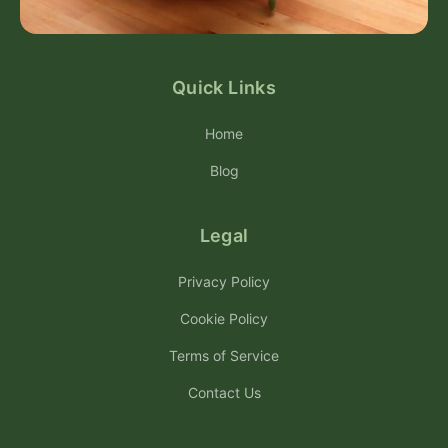
Quick Links
Home
Blog
Legal
Privacy Policy
Cookie Policy
Terms of Service
Contact Us