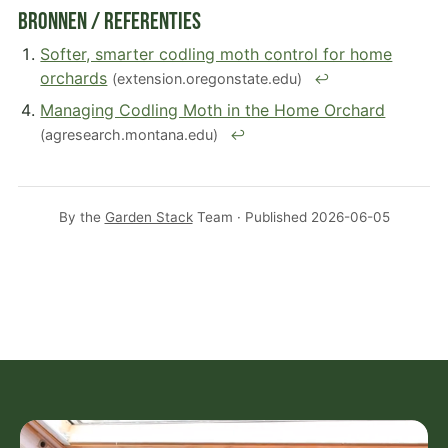
Bronnen / Referenties
Softer, smarter codling moth control for home
orchards
(extension.oregonstate.edu)
↩
Managing Codling Moth in the Home Orchard
(agresearch.montana.edu)
↩
By the
Garden Stack
Team · Published
2026-06-05