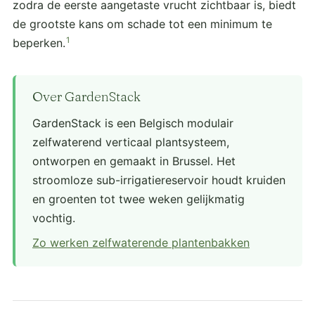
zodra de eerste aangetaste vrucht zichtbaar is, biedt
de grootste kans om schade tot een minimum te
1
beperken.
Over GardenStack
GardenStack is een Belgisch modulair
zelfwaterend verticaal plantsysteem,
ontworpen en gemaakt in Brussel. Het
stroomloze sub-irrigatiereservoir houdt kruiden
en groenten tot twee weken gelijkmatig
vochtig.
Zo werken zelfwaterende plantenbakken