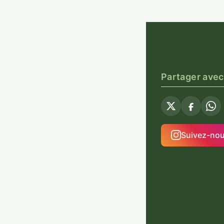
Partager avec
Suivez-no