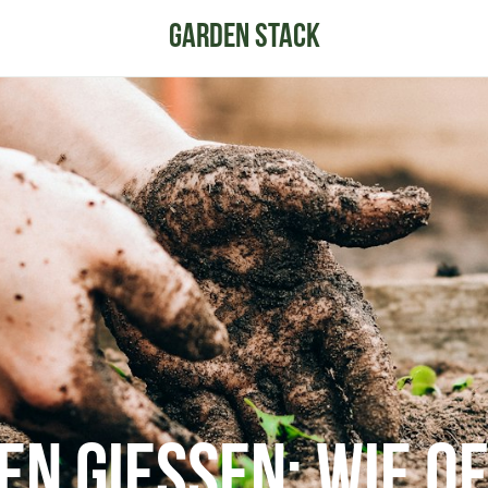
n gießen: Wie of