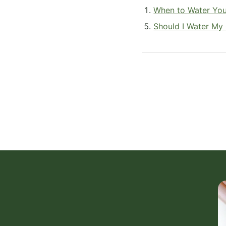
When to Water You
Should I Water My 