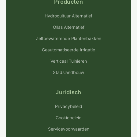
Producten
Hydrocultuur Alternatief
Ollas Alternatief
Zelfbewaterende Plantenbakken
Geautomatiseerde Irrigatie
Verticaal Tuinieren
Stadslandbouw
Juridisch
Privacybeleid
Cookiebeleid
Servicevoorwaarden