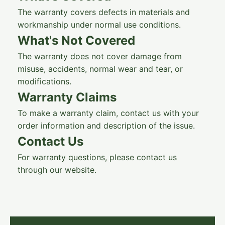
The warranty covers defects in materials and
workmanship under normal use conditions.
What's Not Covered
The warranty does not cover damage from
misuse, accidents, normal wear and tear, or
modifications.
Warranty Claims
To make a warranty claim, contact us with your
order information and description of the issue.
Contact Us
For warranty questions, please contact us
through our website.