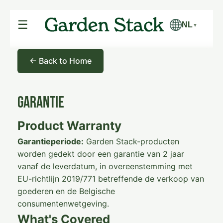
☰
NL
▼
← Back to Home
Garantie
Product Warranty
Garantieperiode:
Garden Stack-producten
worden gedekt door een garantie van 2 jaar
vanaf de leverdatum, in overeenstemming met
EU-richtlijn 2019/771 betreffende de verkoop van
goederen en de Belgische
consumentenwetgeving.
What's Covered