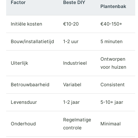
Factor
Beste DIY
Plantenbak
Initiële kosten
€10-20
€40-150+
Bouw/installatietijd
1-2 uur
5 minuten
Ontworpen
Uiterlijk
Industrieel
voor huizen
Betrouwbaarheid
Variabel
Consistent
Levensduur
1-2 jaar
5-10+ jaar
Regelmatige
Onderhoud
Minimaal
controle