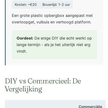
Kosten: ~€20
Bouwtijd: 1-2 uur
Een grote plastic opbergbox aangepast met
overloopgat, vulbuis en verhoogd platform.
Oordeel:
De enige DIY die echt werkt op
lange termijn - als je het uiterlijk niet erg
vindt.
DIY vs Commercieel: De
Vergelijking
Commerciële