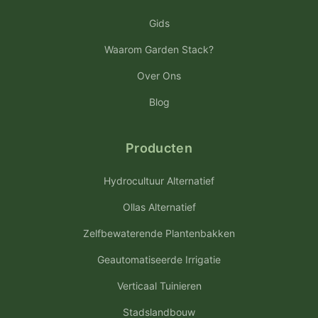
Gids
Waarom Garden Stack?
Over Ons
Blog
Producten
Hydrocultuur Alternatief
Ollas Alternatief
Zelfbewaterende Plantenbakken
Geautomatiseerde Irrigatie
Verticaal Tuinieren
Stadslandbouw