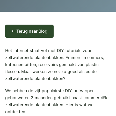
← Terug naar Blog
Het internet staat vol met DIY tutorials voor
zelfwaterende plantenbakken. Emmers in emmers,
katoenen pitten, reservoirs gemaakt van plastic
flessen. Maar werken ze net zo goed als echte
zelfwaterende plantenbakken?
We hebben de vijf populairste DIY-ontwerpen
gebouwd en 3 maanden gebruikt naast commerciële
zelfwaterende plantenbakken. Hier is wat we
ontdekten.