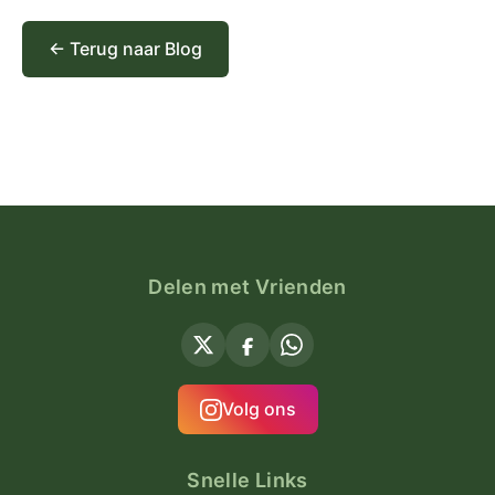
← Terug naar Blog
Delen met Vrienden
Volg ons
Snelle Links