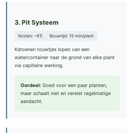
3. Pit Systeem
Kosten: ~€5
Bouwtijd: 15 min/plant
Katoenen touwtjes lopen van een
watercontainer naar de grond van elke plant
via capillaire werking.
Oordeel:
Goed voor een paar planten,
maar schaalt niet en vereist regelmatige
aandacht.