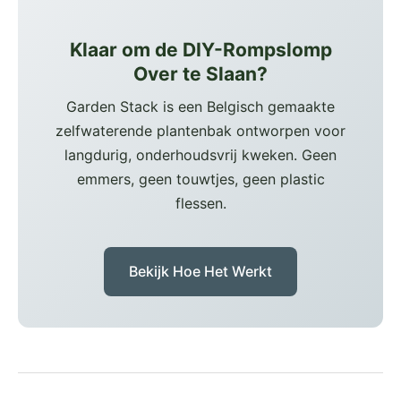
Klaar om de DIY-Rompslomp
Over te Slaan?
Garden Stack is een Belgisch gemaakte
zelfwaterende plantenbak ontworpen voor
langdurig, onderhoudsvrij kweken. Geen
emmers, geen touwtjes, geen plastic
flessen.
Bekijk Hoe Het Werkt