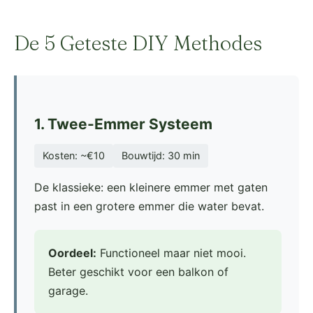
De 5 Geteste DIY Methodes
1. Twee-Emmer Systeem
Kosten: ~€10
Bouwtijd: 30 min
De klassieke: een kleinere emmer met gaten
past in een grotere emmer die water bevat.
Oordeel:
Functioneel maar niet mooi.
Beter geschikt voor een balkon of
garage.