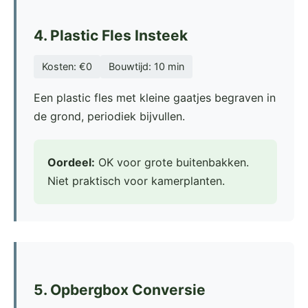
4. Plastic Fles Insteek
Kosten: €0
Bouwtijd: 10 min
Een plastic fles met kleine gaatjes begraven in
de grond, periodiek bijvullen.
Oordeel:
OK voor grote buitenbakken.
Niet praktisch voor kamerplanten.
5. Opbergbox Conversie