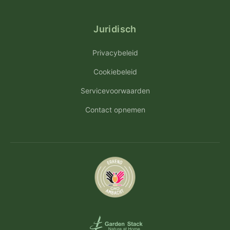
Juridisch
Privacybeleid
Cookiebeleid
Servicevoorwaarden
Contact opnemen