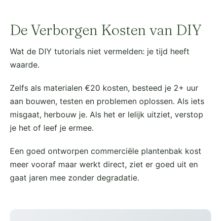
De Verborgen Kosten van DIY
Wat de DIY tutorials niet vermelden: je tijd heeft
waarde.
Zelfs als materialen €20 kosten, besteed je 2+ uur
aan bouwen, testen en problemen oplossen. Als iets
misgaat, herbouw je. Als het er lelijk uitziet, verstop
je het of leef je ermee.
Een goed ontworpen commerciële plantenbak kost
meer vooraf maar werkt direct, ziet er goed uit en
gaat jaren mee zonder degradatie.