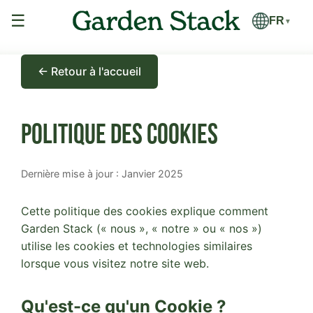
☰
FR
▼
← Retour à l'accueil
Politique des Cookies
Dernière mise à jour : Janvier 2025
Cette politique des cookies explique comment
Garden Stack (« nous », « notre » ou « nos »)
utilise les cookies et technologies similaires
lorsque vous visitez notre site web.
Qu'est-ce qu'un Cookie ?