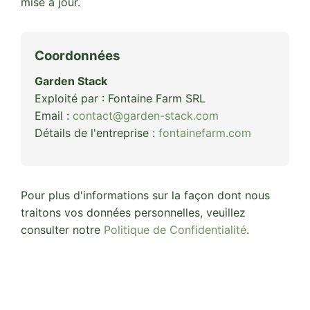
mise à jour.
Coordonnées
Garden Stack
Exploité par : Fontaine Farm SRL
Email :
contact@garden-stack.com
Détails de l'entreprise :
fontainefarm.com
Pour plus d'informations sur la façon dont nous
traitons vos données personnelles, veuillez
consulter notre
Politique de Confidentialité
.