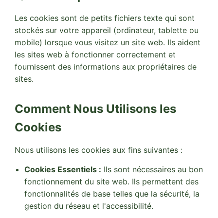
Les cookies sont de petits fichiers texte qui sont
stockés sur votre appareil (ordinateur, tablette ou
mobile) lorsque vous visitez un site web. Ils aident
les sites web à fonctionner correctement et
fournissent des informations aux propriétaires de
sites.
Comment Nous Utilisons les
Cookies
Nous utilisons les cookies aux fins suivantes :
Cookies Essentiels :
Ils sont nécessaires au bon
fonctionnement du site web. Ils permettent des
fonctionnalités de base telles que la sécurité, la
gestion du réseau et l'accessibilité.