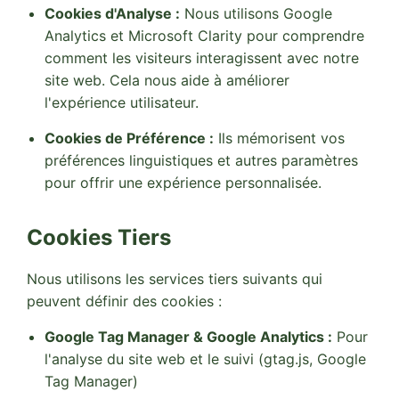
Cookies d'Analyse :
Nous utilisons Google
Analytics et Microsoft Clarity pour comprendre
comment les visiteurs interagissent avec notre
site web. Cela nous aide à améliorer
l'expérience utilisateur.
Cookies de Préférence :
Ils mémorisent vos
préférences linguistiques et autres paramètres
pour offrir une expérience personnalisée.
Cookies Tiers
Nous utilisons les services tiers suivants qui
peuvent définir des cookies :
Google Tag Manager & Google Analytics :
Pour
l'analyse du site web et le suivi (gtag.js, Google
Tag Manager)