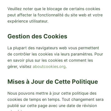
Veuillez noter que le blocage de certains cookies
peut affecter la fonctionnalité du site web et votre
expérience utilisateur.
Gestion des Cookies
La plupart des navigateurs web vous permettent
de contrôler les cookies via leurs paramètres. Pour
en savoir plus sur les cookies et comment les
gérer, visitez
aboutcookies.org
.
Mises à Jour de Cette Politique
Nous pouvons mettre à jour cette politique des
cookies de temps en temps. Tout changement sera
publié sur cette page avec une date de révision