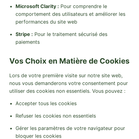
Microsoft Clarity :
Pour comprendre le
comportement des utilisateurs et améliorer les
performances du site web
Stripe :
Pour le traitement sécurisé des
paiements
Vos Choix en Matière de Cookies
Lors de votre première visite sur notre site web,
nous vous demanderons votre consentement pour
utiliser des cookies non essentiels. Vous pouvez :
Accepter tous les cookies
Refuser les cookies non essentiels
Gérer les paramètres de votre navigateur pour
bloquer les cookies