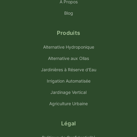
À Propos
Blog
Produits
Alternative Hydroponique
Alternative aux Ollas
Jardinières à Réserve d'Eau
Irrigation Automatisée
Jardinage Vertical
Agriculture Urbaine
Légal