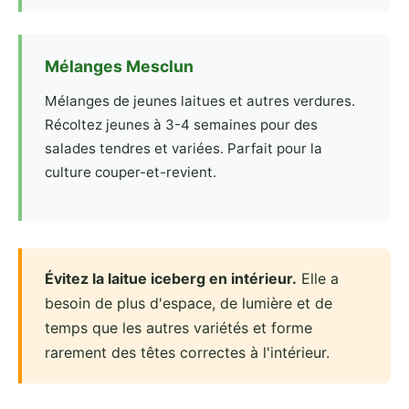
Mélanges Mesclun
Mélanges de jeunes laitues et autres verdures.
Récoltez jeunes à 3-4 semaines pour des
salades tendres et variées. Parfait pour la
culture couper-et-revient.
Évitez la laitue iceberg en intérieur.
Elle a
besoin de plus d'espace, de lumière et de
temps que les autres variétés et forme
rarement des têtes correctes à l'intérieur.