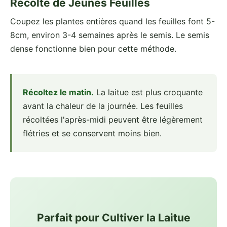
Récolte de Jeunes Feuilles
Coupez les plantes entières quand les feuilles font 5-
8cm, environ 3-4 semaines après le semis. Le semis
dense fonctionne bien pour cette méthode.
Récoltez le matin.
La laitue est plus croquante
avant la chaleur de la journée. Les feuilles
récoltées l'après-midi peuvent être légèrement
flétries et se conservent moins bien.
Parfait pour Cultiver la Laitue