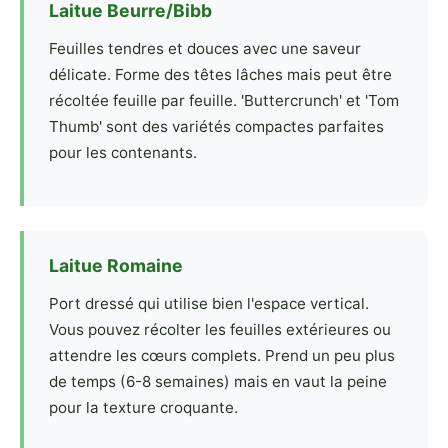
Laitue Beurre/Bibb
Feuilles tendres et douces avec une saveur
délicate. Forme des têtes lâches mais peut être
récoltée feuille par feuille. 'Buttercrunch' et 'Tom
Thumb' sont des variétés compactes parfaites
pour les contenants.
Laitue Romaine
Port dressé qui utilise bien l'espace vertical.
Vous pouvez récolter les feuilles extérieures ou
attendre les cœurs complets. Prend un peu plus
de temps (6-8 semaines) mais en vaut la peine
pour la texture croquante.