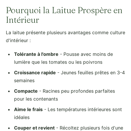
Pourquoi la Laitue Prospère en
Intérieur
La laitue présente plusieurs avantages comme culture
d'intérieur :
Tolérante à l'ombre
- Pousse avec moins de
lumière que les tomates ou les poivrons
Croissance rapide
- Jeunes feuilles prêtes en 3-4
semaines
Compacte
- Racines peu profondes parfaites
pour les contenants
Aime le frais
- Les températures intérieures sont
idéales
Couper et revient
- Récoltez plusieurs fois d'une