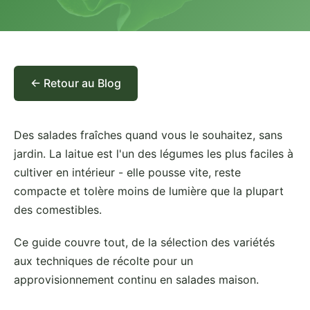
← Retour au Blog
Des salades fraîches quand vous le souhaitez, sans
jardin. La laitue est l'un des légumes les plus faciles à
cultiver en intérieur - elle pousse vite, reste
compacte et tolère moins de lumière que la plupart
des comestibles.
Ce guide couvre tout, de la sélection des variétés
aux techniques de récolte pour un
approvisionnement continu en salades maison.