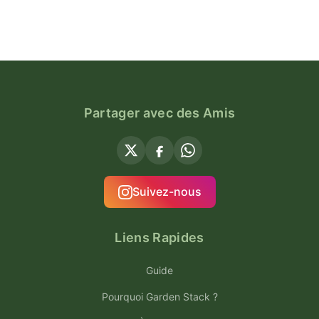
Partager avec des Amis
Suivez-nous
Liens Rapides
Guide
Pourquoi Garden Stack ?