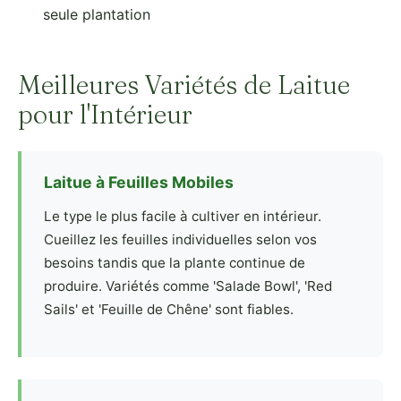
seule plantation
Meilleures Variétés de Laitue
pour l'Intérieur
Laitue à Feuilles Mobiles
Le type le plus facile à cultiver en intérieur.
Cueillez les feuilles individuelles selon vos
besoins tandis que la plante continue de
produire. Variétés comme 'Salade Bowl', 'Red
Sails' et 'Feuille de Chêne' sont fiables.