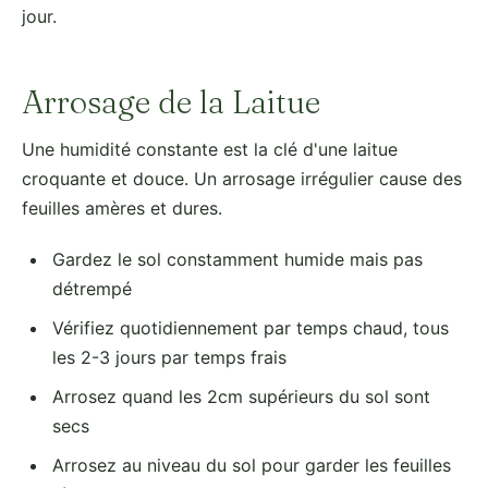
jour.
Arrosage de la Laitue
Une humidité constante est la clé d'une laitue
croquante et douce. Un arrosage irrégulier cause des
feuilles amères et dures.
Gardez le sol constamment humide mais pas
détrempé
Vérifiez quotidiennement par temps chaud, tous
les 2-3 jours par temps frais
Arrosez quand les 2cm supérieurs du sol sont
secs
Arrosez au niveau du sol pour garder les feuilles