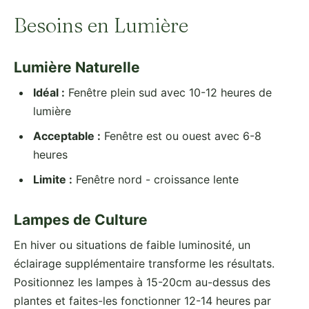
Besoins en Lumière
Lumière Naturelle
Idéal :
Fenêtre plein sud avec 10-12 heures de
lumière
Acceptable :
Fenêtre est ou ouest avec 6-8
heures
Limite :
Fenêtre nord - croissance lente
Lampes de Culture
En hiver ou situations de faible luminosité, un
éclairage supplémentaire transforme les résultats.
Positionnez les lampes à 15-20cm au-dessus des
plantes et faites-les fonctionner 12-14 heures par