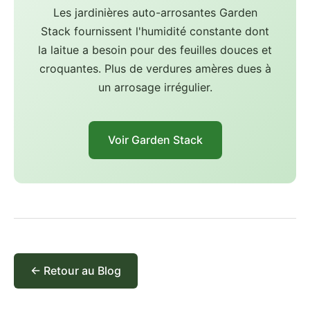
Les jardinières auto-arrosantes Garden
Stack fournissent l'humidité constante dont
la laitue a besoin pour des feuilles douces et
croquantes. Plus de verdures amères dues à
un arrosage irrégulier.
Voir Garden Stack
← Retour au Blog