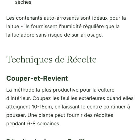
sèches
Les contenants auto-arrosants sont idéaux pour la
laitue - ils fournissent l'humidité régulière que la
laitue adore sans risque de sur-arrosage.
Techniques de Récolte
Couper-et-Revient
La méthode la plus productive pour la culture
d'intérieur. Coupez les feuilles extérieures quand elles
atteignent 10-15cm, en laissant le centre continuer à
pousser. Une plante peut fournir des récoltes
pendant 6-8 semaines.