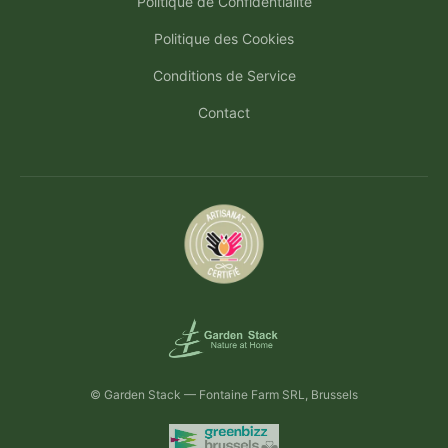
Politique de Confidentialité
Politique des Cookies
Conditions de Service
Contact
© Garden Stack — Fontaine Farm SRL, Brussels