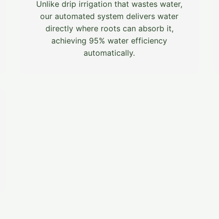
Unlike drip irrigation that wastes water,
our automated system delivers water
directly where roots can absorb it,
achieving 95% water efficiency
automatically.