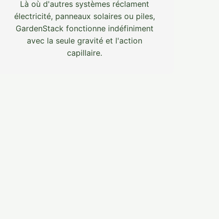
Là où d'autres systèmes réclament
électricité, panneaux solaires ou piles,
GardenStack fonctionne indéfiniment
avec la seule gravité et l'action
capillaire.