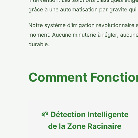
grâce à une automatisation par gravité qu
Notre système d'irrigation révolutionnair
moment. Aucune minuterie à régler, aucune 
durable.
Comment Fonction
🌱 Détection Intelligente
de la Zone Racinaire