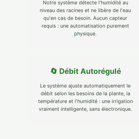
Notre système détecte l'humidité au
niveau des racines et ne libère de l'eau
qu'en cas de besoin. Aucun capteur
requis : une automatisation purement
physique.
🔄 Débit Autorégulé
Le système ajuste automatiquement le
débit selon les besoins de la plante, la
température et l'humidité : une irrigation
vraiment intelligente, sans électronique.