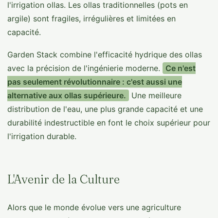
l'irrigation ollas. Les ollas traditionnelles (pots en
argile) sont fragiles, irrégulières et limitées en
capacité.
Garden Stack combine l'efficacité hydrique des ollas
avec la précision de l'ingénierie moderne.
Ce n'est
pas seulement révolutionnaire : c'est aussi une
alternative aux ollas supérieure.
Une meilleure
distribution de l'eau, une plus grande capacité et une
durabilité indestructible en font le choix supérieur pour
l'irrigation durable.
L'Avenir de la Culture
Alors que le monde évolue vers une agriculture