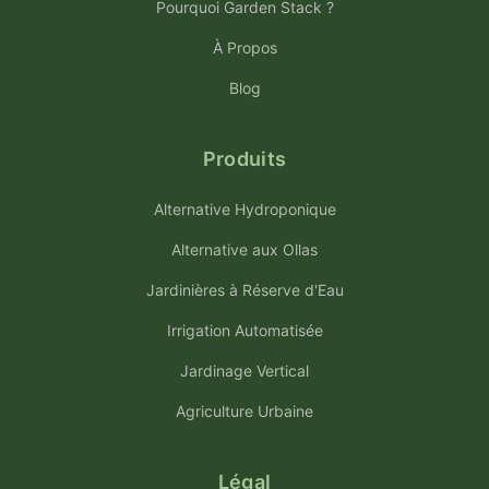
Pourquoi Garden Stack ?
À Propos
Blog
Produits
Alternative Hydroponique
Alternative aux Ollas
Jardinières à Réserve d'Eau
Irrigation Automatisée
Jardinage Vertical
Agriculture Urbaine
Légal