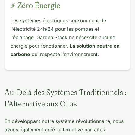
⚡ Zéro Énergie
Les systèmes électriques consomment de
l'électricité 24h/24 pour les pompes et
l'éclairage. Garden Stack ne nécessite aucune
énergie pour fonctionner.
La solution neutre en
carbone
qui respecte l'environnement.
Au-Delà des Systèmes Traditionnels :
L'Alternative aux Ollas
En développant notre système révolutionnaire, nous
avons également créé l'alternative parfaite à