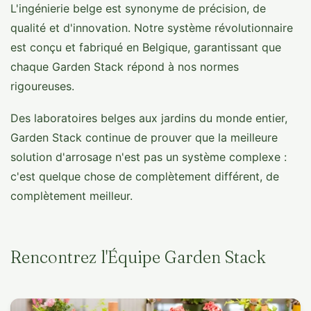
L'ingénierie belge est synonyme de précision, de
qualité et d'innovation. Notre système révolutionnaire
est conçu et fabriqué en Belgique, garantissant que
chaque Garden Stack répond à nos normes
rigoureuses.
Des laboratoires belges aux jardins du monde entier,
Garden Stack continue de prouver que la meilleure
solution d'arrosage n'est pas un système complexe :
c'est quelque chose de complètement différent, de
complètement meilleur.
Rencontrez l'Équipe Garden Stack