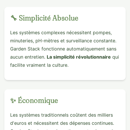
🔧 Simplicité Absolue
Les systèmes complexes nécessitent pompes,
minuteries, pH-mètres et surveillance constante.
Garden Stack fonctionne automatiquement sans
aucun entretien.
La simplicité révolutionnaire
qui
facilite vraiment la culture.
✨ Économique
Les systèmes traditionnels coûtent des milliers
d'euros et nécessitent des dépenses continues.