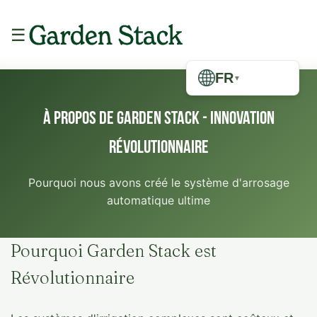
☰
FR
▼
À Propos de Garden Stack - Innovation
Révolutionnaire
Pourquoi nous avons créé le système d'arrosage
automatique ultime
Pourquoi Garden Stack est
Révolutionnaire