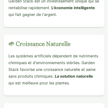
Garden Stack est un investissement unique qui se
rentabilise rapidement.
L'économie intelligente
qui fait gagner de l'argent.
🌱 Croissance Naturelle
Les systèmes artificiels dépendent de nutriments
chimiques et d'environnements stériles. Garden
Stack favorise une croissance naturelle et saine
sans produits chimiques.
La solution naturelle
qui est meilleure pour les plantes.