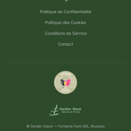
Politique de Confidentialité
Politique des Cookies
Conditions de Service
Contact
© Garden Stack — Fontaine Farm SRL, Brussels