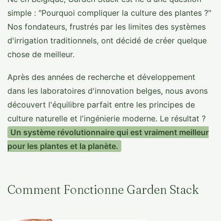
simple : "Pourquoi compliquer la culture des plantes ?"
Nos fondateurs, frustrés par les limites des systèmes
d'irrigation traditionnels, ont décidé de créer quelque
chose de meilleur.
Après des années de recherche et développement
dans les laboratoires d'innovation belges, nous avons
découvert l'équilibre parfait entre les principes de
culture naturelle et l'ingénierie moderne. Le résultat ?
Un système révolutionnaire qui est vraiment meilleur
pour les plantes et la planète.
Comment Fonctionne Garden Stack