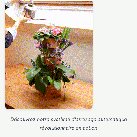
Découvrez notre système d'arrosage automatique
révolutionnaire en action