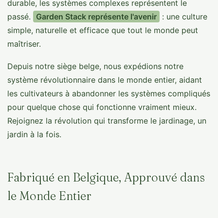
durable, les systèmes complexes représentent le
passé.
Garden Stack représente l'avenir
: une culture
simple, naturelle et efficace que tout le monde peut
maîtriser.
Depuis notre siège belge, nous expédions notre
système révolutionnaire dans le monde entier, aidant
les cultivateurs à abandonner les systèmes compliqués
pour quelque chose qui fonctionne vraiment mieux.
Rejoignez la révolution qui transforme le jardinage, un
jardin à la fois.
Fabriqué en Belgique, Approuvé dans
le Monde Entier