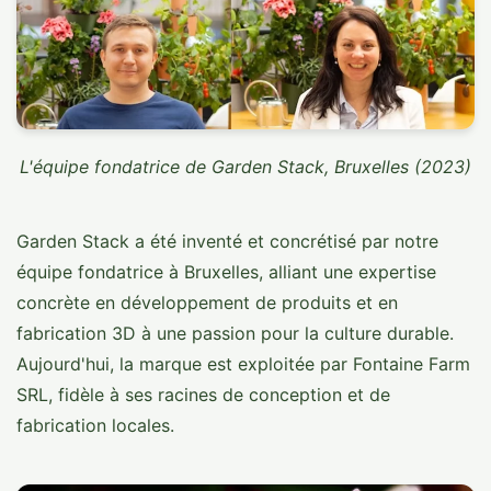
L'équipe fondatrice de Garden Stack, Bruxelles (2023)
Garden Stack a été inventé et concrétisé par notre
équipe fondatrice à Bruxelles, alliant une expertise
concrète en développement de produits et en
fabrication 3D à une passion pour la culture durable.
Aujourd'hui, la marque est exploitée par Fontaine Farm
SRL, fidèle à ses racines de conception et de
fabrication locales.