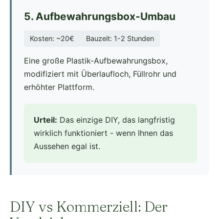
5. Aufbewahrungsbox-Umbau
Kosten: ~20€
Bauzeit: 1-2 Stunden
Eine große Plastik-Aufbewahrungsbox,
modifiziert mit Überlaufloch, Füllrohr und
erhöhter Plattform.
Urteil:
Das einzige DIY, das langfristig
wirklich funktioniert - wenn Ihnen das
Aussehen egal ist.
DIY vs Kommerziell: Der