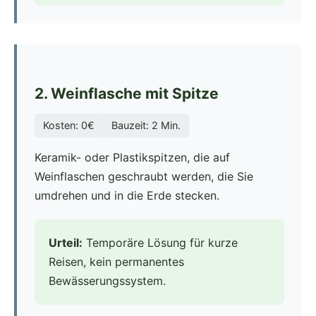
2. Weinflasche mit Spitze
Kosten: 0€
Bauzeit: 2 Min.
Keramik- oder Plastikspitzen, die auf
Weinflaschen geschraubt werden, die Sie
umdrehen und in die Erde stecken.
Urteil:
Temporäre Lösung für kurze
Reisen, kein permanentes
Bewässerungssystem.