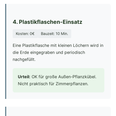
4. Plastikflaschen-Einsatz
Kosten: 0€
Bauzeit: 10 Min.
Eine Plastikflasche mit kleinen Löchern wird in
die Erde eingegraben und periodisch
nachgefüllt.
Urteil:
OK für große Außen-Pflanzkübel.
Nicht praktisch für Zimmerpflanzen.