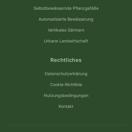
Selbstbewässernde Pflanzgefäße
Automatisierte Bewässerung
Vertikales Gärtnern
Urbane Landwirtschaft
Rechtliches
Datenschutzerklärung
Cookie-Richtlinie
Nutzungsbedingungen
Kontakt