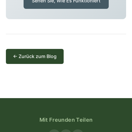
Sehen Sie, Wie Es Funktioniert
← Zurück zum Blog
Mit Freunden Teilen