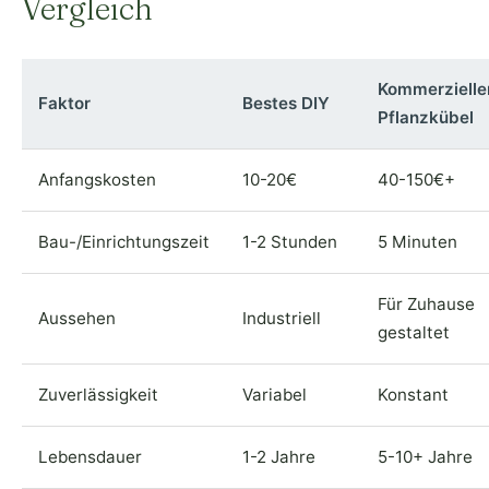
Vergleich
Kommerzielle
Faktor
Bestes DIY
Pflanzkübel
Anfangskosten
10-20€
40-150€+
Bau-/Einrichtungszeit
1-2 Stunden
5 Minuten
Für Zuhause
Aussehen
Industriell
gestaltet
Zuverlässigkeit
Variabel
Konstant
Lebensdauer
1-2 Jahre
5-10+ Jahre