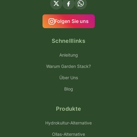
Folgen Sie uns
Schnelllinks
Anleitung
Warum Garden Stack?
Über Uns
Blog
Produkte
Hydrokultur-Alternative
Ollas-Alternative