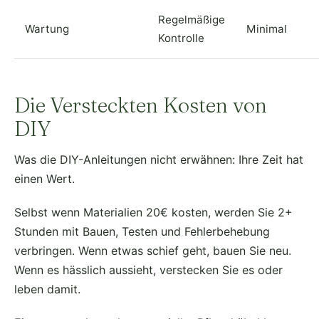
Regelmäßige
Wartung
Minimal
Kontrolle
Die Versteckten Kosten von
DIY
Was die DIY-Anleitungen nicht erwähnen: Ihre Zeit hat
einen Wert.
Selbst wenn Materialien 20€ kosten, werden Sie 2+
Stunden mit Bauen, Testen und Fehlerbehebung
verbringen. Wenn etwas schief geht, bauen Sie neu.
Wenn es hässlich aussieht, verstecken Sie es oder
leben damit.