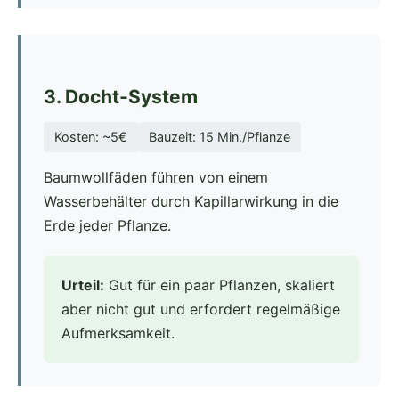
3. Docht-System
Kosten: ~5€
Bauzeit: 15 Min./Pflanze
Baumwollfäden führen von einem
Wasserbehälter durch Kapillarwirkung in die
Erde jeder Pflanze.
Urteil:
Gut für ein paar Pflanzen, skaliert
aber nicht gut und erfordert regelmäßige
Aufmerksamkeit.