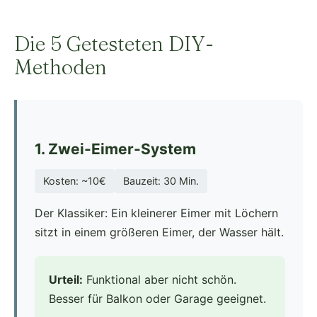
Die 5 Getesteten DIY-
Methoden
1. Zwei-Eimer-System
Kosten: ~10€
Bauzeit: 30 Min.
Der Klassiker: Ein kleinerer Eimer mit Löchern
sitzt in einem größeren Eimer, der Wasser hält.
Urteil:
Funktional aber nicht schön.
Besser für Balkon oder Garage geeignet.