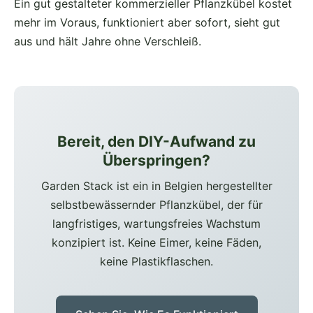
Ein gut gestalteter kommerzieller Pflanzkübel kostet
mehr im Voraus, funktioniert aber sofort, sieht gut
aus und hält Jahre ohne Verschleiß.
Bereit, den DIY-Aufwand zu
Überspringen?
Garden Stack ist ein in Belgien hergestellter
selbstbewässernder Pflanzkübel, der für
langfristiges, wartungsfreies Wachstum
konzipiert ist. Keine Eimer, keine Fäden,
keine Plastikflaschen.