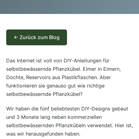
← Zurück zum Blog
Das Internet ist voll von DIY-Anleitungen für
selbstbewässernde Pflanzkübel. Eimer in Eimern,
Dochte, Reservoirs aus Plastikflaschen. Aber
funktionieren sie genauso gut wie richtige
selbstbewässernde Pflanzkübel?
Wir haben die fünf beliebtesten DIY-Designs gebaut
und 3 Monate lang neben kommerziellen
selbstbewässernden Pflanzkübeln verwendet. Hier ist,
was wir herausgefunden haben.