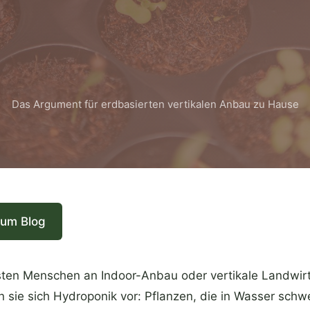
Das Argument für erdbasierten vertikalen Anbau zu Hause
zum Blog
ten Menschen an Indoor-Anbau oder vertikale Landwirt
n sie sich Hydroponik vor: Pflanzen, die in Wasser schw