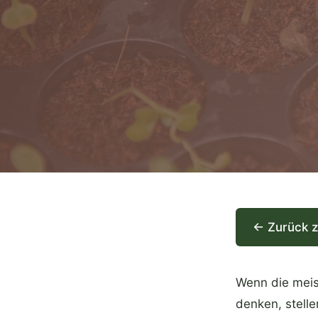
← Zurück 
Wenn die meis
denken, stelle