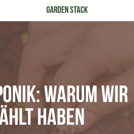
ponik: Warum Wir
ählt Haben