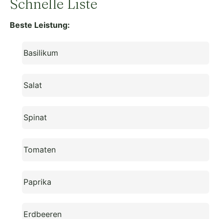
Schnelle Liste
Beste Leistung:
Basilikum
Salat
Spinat
Tomaten
Paprika
Erdbeeren