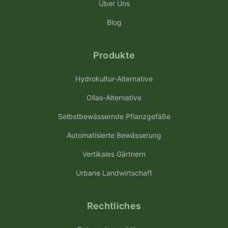
Über Uns
Blog
Produkte
Hydrokultur-Alternative
Ollas-Alternative
Selbstbewässernde Pflanzgefäße
Automatisierte Bewässerung
Vertikales Gärtnern
Urbane Landwirtschaft
Rechtliches