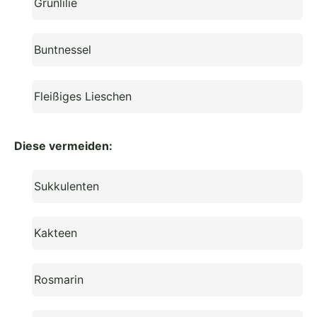
Grünlilie
Buntnessel
Fleißiges Lieschen
Diese vermeiden:
Sukkulenten
Kakteen
Rosmarin