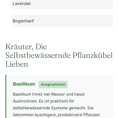
Lavendel
Bogenhanf
Kräuter, Die
Selbstbewässernde Pflanzkübel
Lieben
Basilikum
Ausgezeichnet
Basilikum trinkt viel Wasser und hasst
Austrocknen. Es ist praktisch für
selbstbewässernde Systeme gemacht. Sie
bekommen buschigere, produktivere Pflanzen