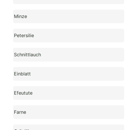
Minze
Petersilie
Schnittlauch
Einblatt
Efeutute
Farne