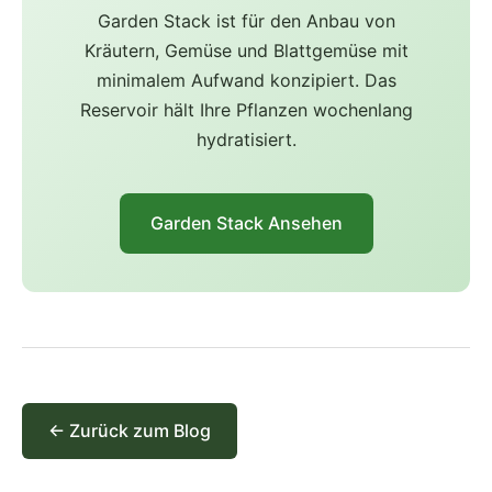
Garden Stack ist für den Anbau von
Kräutern, Gemüse und Blattgemüse mit
minimalem Aufwand konzipiert. Das
Reservoir hält Ihre Pflanzen wochenlang
hydratisiert.
Garden Stack Ansehen
← Zurück zum Blog