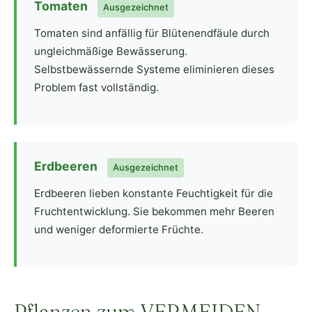
Tomaten
Ausgezeichnet
Tomaten sind anfällig für Blütenendfäule durch
ungleichmäßige Bewässerung.
Selbstbewässernde Systeme eliminieren dieses
Problem fast vollständig.
Erdbeeren
Ausgezeichnet
Erdbeeren lieben konstante Feuchtigkeit für die
Fruchtentwicklung. Sie bekommen mehr Beeren
und weniger deformierte Früchte.
Pflanzen zum VERMEIDEN