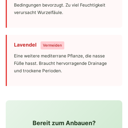
Bedingungen bevorzugt. Zu viel Feuchtigkeit
verursacht Wurzelfäule.
Lavendel
Vermeiden
Eine weitere mediterrane Pflanze, die nasse
Füße hasst. Braucht hervorragende Drainage
und trockene Perioden.
Bereit zum Anbauen?