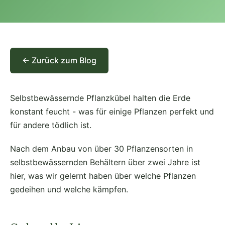
← Zurück zum Blog
Selbstbewässernde Pflanzkübel halten die Erde
konstant feucht - was für einige Pflanzen perfekt und
für andere tödlich ist.
Nach dem Anbau von über 30 Pflanzensorten in
selbstbewässernden Behältern über zwei Jahre ist
hier, was wir gelernt haben über welche Pflanzen
gedeihen und welche kämpfen.