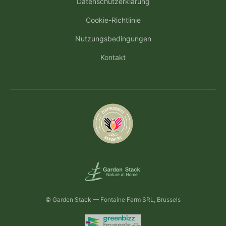
Datenschutzerklärung
Cookie-Richtlinie
Nutzungsbedingungen
Kontakt
© Garden Stack — Fontaine Farm SRL, Brussels