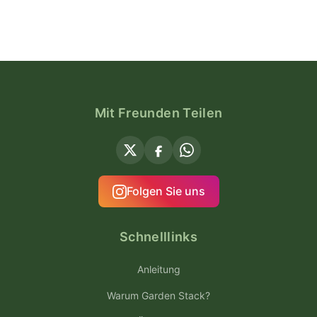
Mit Freunden Teilen
Folgen Sie uns
Schnelllinks
Anleitung
Warum Garden Stack?