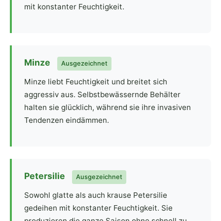
mit konstanter Feuchtigkeit.
Minze
Ausgezeichnet
Minze liebt Feuchtigkeit und breitet sich
aggressiv aus. Selbstbewässernde Behälter
halten sie glücklich, während sie ihre invasiven
Tendenzen eindämmen.
Petersilie
Ausgezeichnet
Sowohl glatte als auch krause Petersilie
gedeihen mit konstanter Feuchtigkeit. Sie
produzieren die ganze Saison ohne schnell zu