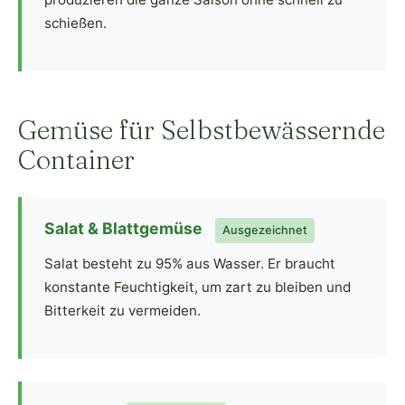
schießen.
Gemüse für Selbstbewässernde
Container
Salat & Blattgemüse
Ausgezeichnet
Salat besteht zu 95% aus Wasser. Er braucht
konstante Feuchtigkeit, um zart zu bleiben und
Bitterkeit zu vermeiden.