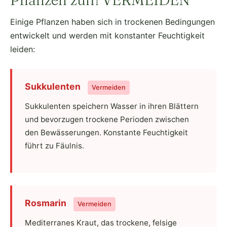
Einige Pflanzen haben sich in trockenen Bedingungen
entwickelt und werden mit konstanter Feuchtigkeit
leiden:
Sukkulenten
Vermeiden
Sukkulenten speichern Wasser in ihren Blättern
und bevorzugen trockene Perioden zwischen
den Bewässerungen. Konstante Feuchtigkeit
führt zu Fäulnis.
Rosmarin
Vermeiden
Mediterranes Kraut, das trockene, felsige