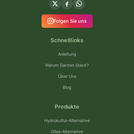
Folgen Sie uns
Schnelllinks
Anleitung
Warum Garden Stack?
Über Uns
Blog
Produkte
Hydrokultur-Alternative
Ollas-Alternative