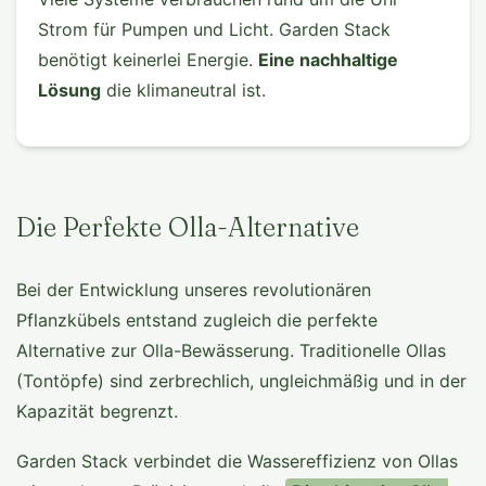
Strom für Pumpen und Licht. Garden Stack
benötigt keinerlei Energie.
Eine nachhaltige
Lösung
die klimaneutral ist.
Die Perfekte Olla-Alternative
Bei der Entwicklung unseres revolutionären
Pflanzkübels entstand zugleich die perfekte
Alternative zur Olla-Bewässerung. Traditionelle Ollas
(Tontöpfe) sind zerbrechlich, ungleichmäßig und in der
Kapazität begrenzt.
Garden Stack verbindet die Wassereffizienz von Ollas