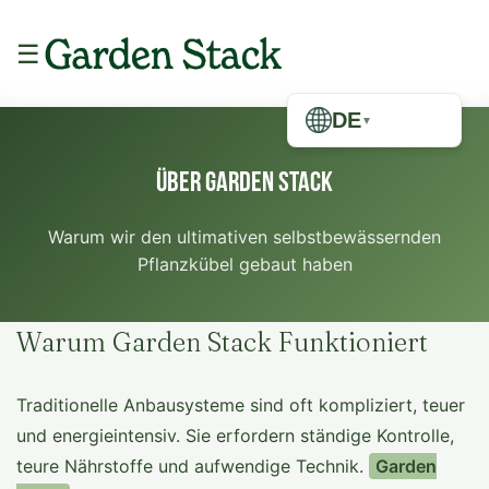
☰
DE
▼
Über Garden Stack
Warum wir den ultimativen selbstbewässernden
Pflanzkübel gebaut haben
Warum Garden Stack Funktioniert
Traditionelle Anbausysteme sind oft kompliziert, teuer
und energieintensiv. Sie erfordern ständige Kontrolle,
teure Nährstoffe und aufwendige Technik.
Garden