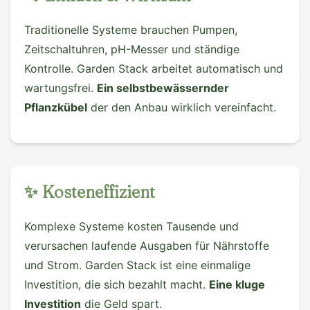
Traditionelle Systeme brauchen Pumpen,
Zeitschaltuhren, pH-Messer und ständige
Kontrolle. Garden Stack arbeitet automatisch und
wartungsfrei.
Ein selbstbewässernder
Pflanzkübel
der den Anbau wirklich vereinfacht.
✨ Kosteneffizient
Komplexe Systeme kosten Tausende und
verursachen laufende Ausgaben für Nährstoffe
und Strom. Garden Stack ist eine einmalige
Investition, die sich bezahlt macht.
Eine kluge
Investition
die Geld spart.