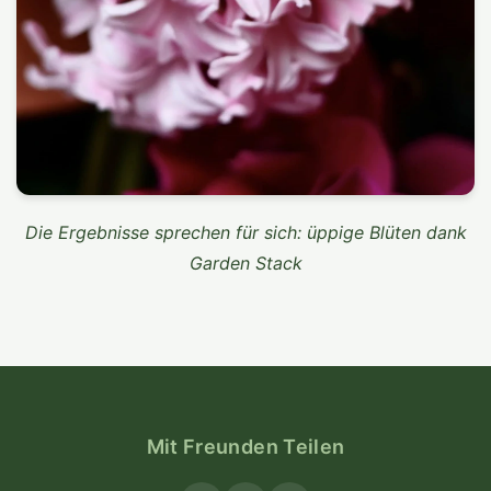
Die Ergebnisse sprechen für sich: üppige Blüten dank
Garden Stack
Mit Freunden Teilen