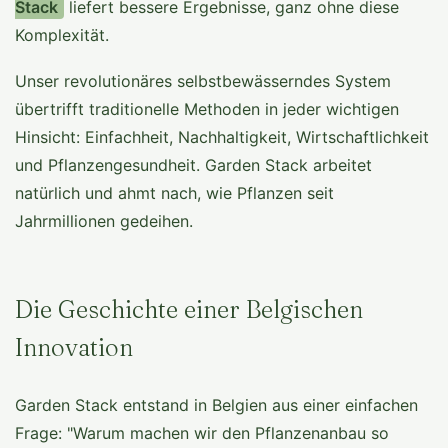
Stack
liefert bessere Ergebnisse, ganz ohne diese
Komplexität.
Unser revolutionäres selbstbewässerndes System
übertrifft traditionelle Methoden in jeder wichtigen
Hinsicht: Einfachheit, Nachhaltigkeit, Wirtschaftlichkeit
und Pflanzengesundheit. Garden Stack arbeitet
natürlich und ahmt nach, wie Pflanzen seit
Jahrmillionen gedeihen.
Die Geschichte einer Belgischen
Innovation
Garden Stack entstand in Belgien aus einer einfachen
Frage: "Warum machen wir den Pflanzenanbau so