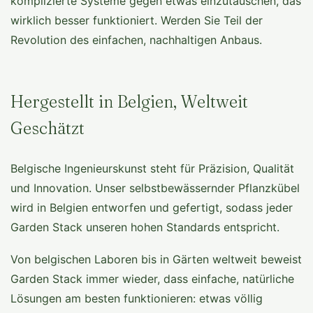
komplizierte Systeme gegen etwas einzutauschen, das
wirklich besser funktioniert. Werden Sie Teil der
Revolution des einfachen, nachhaltigen Anbaus.
Hergestellt in Belgien, Weltweit
Geschätzt
Belgische Ingenieurskunst steht für Präzision, Qualität
und Innovation. Unser selbstbewässernder Pflanzkübel
wird in Belgien entworfen und gefertigt, sodass jeder
Garden Stack unseren hohen Standards entspricht.
Von belgischen Laboren bis in Gärten weltweit beweist
Garden Stack immer wieder, dass einfache, natürliche
Lösungen am besten funktionieren: etwas völlig