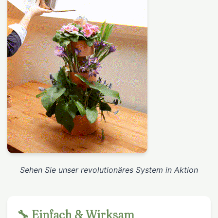
Sehen Sie unser revolutionäres System in Aktion
🔧 Einfach & Wirksam