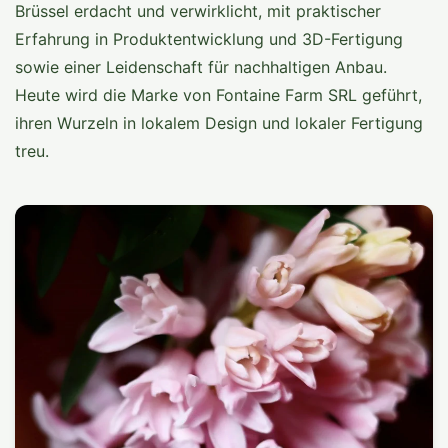
Brüssel erdacht und verwirklicht, mit praktischer
Erfahrung in Produktentwicklung und 3D-Fertigung
sowie einer Leidenschaft für nachhaltigen Anbau.
Heute wird die Marke von Fontaine Farm SRL geführt,
ihren Wurzeln in lokalem Design und lokaler Fertigung
treu.