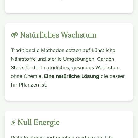
🌱 Natürliches Wachstum
Traditionelle Methoden setzen auf künstliche
Nährstoffe und sterile Umgebungen. Garden
Stack fördert natürliches, gesundes Wachstum
ohne Chemie.
Eine natürliche Lösung
die besser
für Pflanzen ist.
⚡ Null Energie
Viele Systeme verbrauchen rund um die Uhr