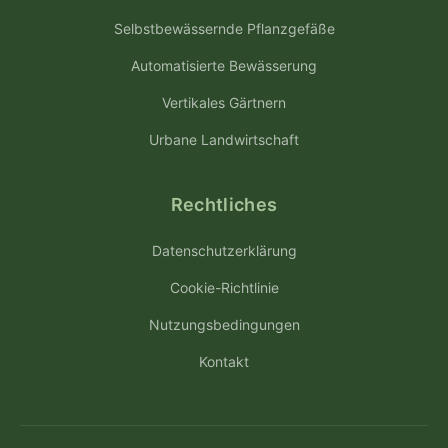
Selbstbewässernde Pflanzgefäße
Automatisierte Bewässerung
Vertikales Gärtnern
Urbane Landwirtschaft
Rechtliches
Datenschutzerklärung
Cookie-Richtlinie
Nutzungsbedingungen
Kontakt