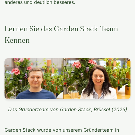
anderes und deutlich besseres.
Lernen Sie das Garden Stack Team
Kennen
Das Gründerteam von Garden Stack, Brüssel (2023)
Garden Stack wurde von unserem Gründerteam in